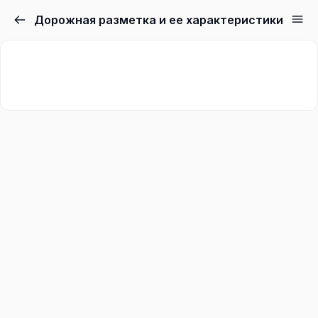
Дорожная разметка и ее характеристики