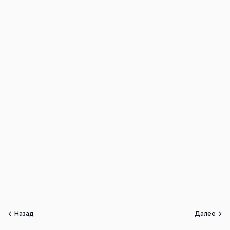
Назад
Далее