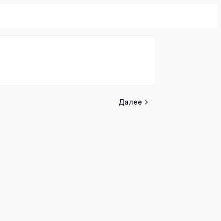
Далее