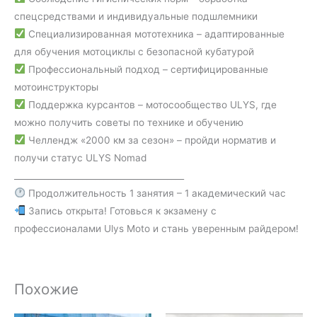
спецсредствами и индивидуальные подшлемники
Специализированная мототехника – адаптированные
для обучения мотоциклы с безопасной кубатурой
Профессиональный подход – сертифицированные
мотоинструкторы
Поддержка курсантов – мотосообщество ULYS, где
можно получить советы по технике и обучению
Челлендж «2000 км за сезон» – пройди норматив и
получи статус ULYS Nomad
________________________________________
Продолжительность 1 занятия – 1 академический час
Запись открыта! Готовься к экзамену с
профессионалами Ulys Moto и стань уверенным райдером!
Похожие