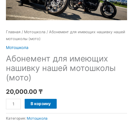
Главная
/
Мотошкола
/ Абонемент для имеющих нашивку нашей
мотошколы (мото)
Мотошкола
Абонемент для имеющих
нашивку нашей мотошколы
(мото)
20,000.00
₸
В корзину
Категория:
Мотошкола