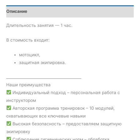
Описание
Длительность занятия — 1 час.
В стоимость входит:
мотоцикл,
защитная экипировка.
________________________________________
Наши преимущества
Индивидуальный подход – персональная работа с
инструктором
Авторская программа тренировок – 10 модулей,
охватывающих все ключевые навыки
Высокая безопасность – предоставляем защитную
экипировку
Соблюдение гигиенических норм – обработка