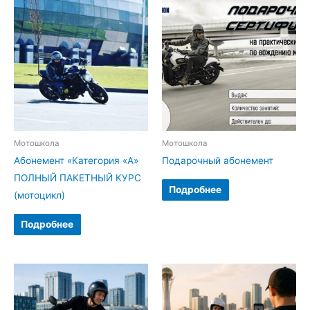
Мотошкола
Мотошкола
Абонемент «Категория «А»
Подарочный абонемент
ПОЛНЫЙ ПАКЕТНЫЙ КУРС
Подробнее
(мотоцикл)
Подробнее